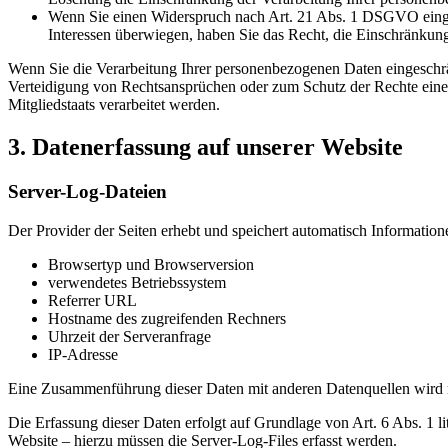
Wenn Sie einen Widerspruch nach Art. 21 Abs. 1 DSGVO einge
Interessen überwiegen, haben Sie das Recht, die Einschränkun
Wenn Sie die Verarbeitung Ihrer personenbezogenen Daten eingeschr
Verteidigung von Rechtsansprüchen oder zum Schutz der Rechte einer 
Mitgliedstaats verarbeitet werden.
3. Datenerfassung auf unserer Website
Server-Log-Dateien
Der Provider der Seiten erhebt und speichert automatisch Information
Browsertyp und Browserversion
verwendetes Betriebssystem
Referrer URL
Hostname des zugreifenden Rechners
Uhrzeit der Serveranfrage
IP-Adresse
Eine Zusammenführung dieser Daten mit anderen Datenquellen wird
Die Erfassung dieser Daten erfolgt auf Grundlage von Art. 6 Abs. 1 li
Website – hierzu müssen die Server-Log-Files erfasst werden.