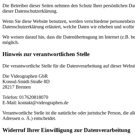
Die Betreiber dieser Seiten nehmen den Schutz Ihrer persönlichen Da
dieser Datenschutzerklärung.
Wenn Sie diese Website benutzen, werden verschiedene personenbezog
Datenschutzerklärung erläutert, welche Daten wir erheben und wofür 
Wir weisen darauf hin, dass die Datenübertragung im Internet (z.B. b
möglich.
Hinweis zur verantwortlichen Stelle
Die verantwortliche Stelle für die Datenverarbeitung auf dieser Websit
Die Videographen GbR
Konsul-Smidt-Straße 8D
28217 Bremen
Telefon: 017620818070
E-Mail: kontakt@videographen.de
Verantwortliche Stelle ist die natürliche oder juristische Person, d
Adressen o. Ä.) entscheidet.
Widerruf Ihrer Einwilligung zur Datenverarbeitung