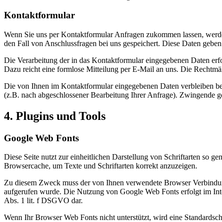
Kontaktformular
Wenn Sie uns per Kontaktformular Anfragen zukommen lassen, werde
den Fall von Anschlussfragen bei uns gespeichert. Diese Daten geben 
Die Verarbeitung der in das Kontaktformular eingegebenen Daten erfol
Dazu reicht eine formlose Mitteilung per E-Mail an uns. Die Rechtmä
Die von Ihnen im Kontaktformular eingegebenen Daten verbleiben bei 
(z.B. nach abgeschlossener Bearbeitung Ihrer Anfrage). Zwingende g
4. Plugins und Tools
Google Web Fonts
Diese Seite nutzt zur einheitlichen Darstellung von Schriftarten so g
Browsercache, um Texte und Schriftarten korrekt anzuzeigen.
Zu diesem Zweck muss der von Ihnen verwendete Browser Verbindung
aufgerufen wurde. Die Nutzung von Google Web Fonts erfolgt im Intere
Abs. 1 lit. f DSGVO dar.
Wenn Ihr Browser Web Fonts nicht unterstützt, wird eine Standardsch