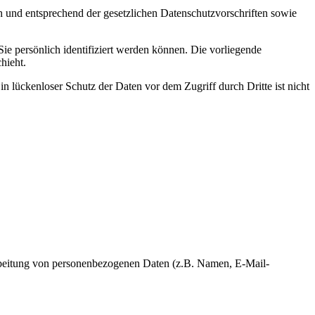
h und entsprechend der gesetzlichen Datenschutzvorschriften sowie
 persönlich identifiziert werden können. Die vorliegende
hieht.
n lückenloser Schutz der Daten vor dem Zugriff durch Dritte ist nicht
erarbeitung von personenbezogenen Daten (z.B. Namen, E-Mail-