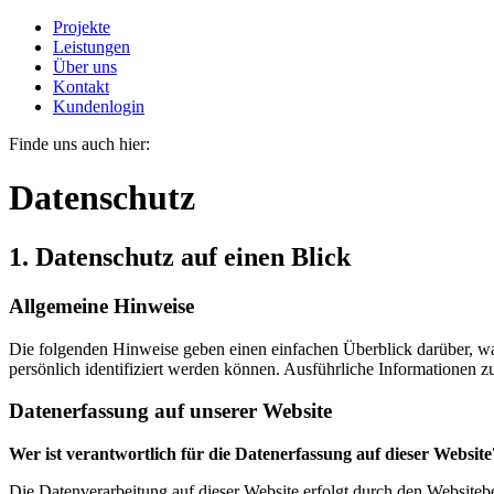
Projekte
Leistungen
Über uns
Kontakt
Kundenlogin
Finde uns auch hier:
Datenschutz
1. Datenschutz auf einen Blick
Allgemeine Hinweise
Die folgenden Hinweise geben einen einfachen Überblick darüber, wa
persönlich identifiziert werden können. Ausführliche Informationen
Datenerfassung auf unserer Website
Wer ist verantwortlich für die Datenerfassung auf dieser Website
Die Datenverarbeitung auf dieser Website erfolgt durch den Website