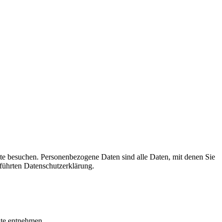
te besuchen. Personenbezogene Daten sind alle Daten, mit denen Sie
führten Datenschutzerklärung.
ite entnehmen.