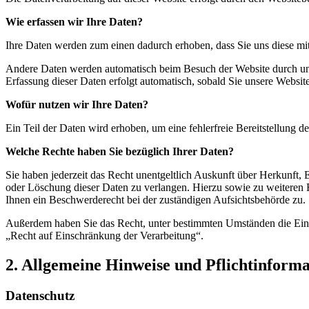
Wie erfassen wir Ihre Daten?
Ihre Daten werden zum einen dadurch erhoben, dass Sie uns diese mitt
Andere Daten werden automatisch beim Besuch der Website durch unser
Erfassung dieser Daten erfolgt automatisch, sobald Sie unsere Website
Wofür nutzen wir Ihre Daten?
Ein Teil der Daten wird erhoben, um eine fehlerfreie Bereitstellung
Welche Rechte haben Sie bezüglich Ihrer Daten?
Sie haben jederzeit das Recht unentgeltlich Auskunft über Herkunft
oder Löschung dieser Daten zu verlangen. Hierzu sowie zu weiteren
Ihnen ein Beschwerderecht bei der zuständigen Aufsichtsbehörde zu.
Außerdem haben Sie das Recht, unter bestimmten Umständen die Eins
„Recht auf Einschränkung der Verarbeitung“.
2. Allgemeine Hinweise und Pflichtinform
Datenschutz