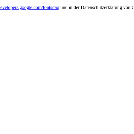
/developers.google.com/fonts/faq
und in der Datenschutzerklärung von 