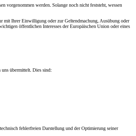
en vorgenommen werden. Solange noch nicht feststeht, wessen
ur mit Ihrer Einwilligung oder zur Geltendmachung, Ausübung oder
ichtigen öffentlichen Interesses der Europäischen Union oder eines
uns übermittelt. Dies sind:
 technisch fehlerfreien Darstellung und der Optimierung seiner