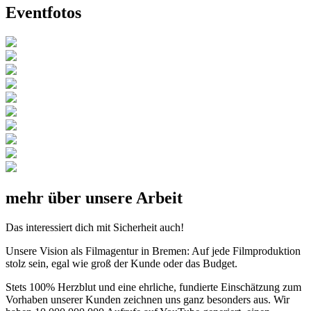
Eventfotos
mehr über unsere Arbeit
Das interessiert dich mit Sicherheit auch!
Unsere Vision als Filmagentur in Bremen: Auf jede Filmproduktion
stolz sein, egal wie groß der Kunde oder das Budget.
Stets 100% Herzblut und eine ehrliche, fundierte Einschätzung zum
Vorhaben unserer Kunden zeichnen uns ganz besonders aus. Wir